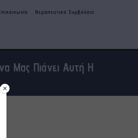
Επικοινωνία
Θεραπευτικό Συμβόλαιο
να Μας Πιάνει Αυτή Η