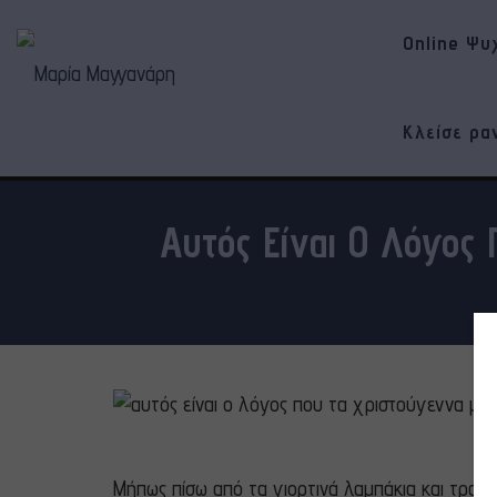
Online Ψυ
Κλείσε ρα
Αυτός Είναι Ο Λόγος
Μήπως πίσω από τα γιορτινά λαμπάκια και τραπ