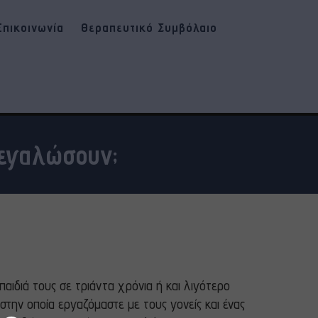
Επικοινωνία
Θεραπευτικό Συμβόλαιο
Μεγαλώσουν;
αιδιά τους σε τριάντα χρόνια ή και λιγότερο
ω στην οποία εργαζόμαστε με τους γονείς και ένας