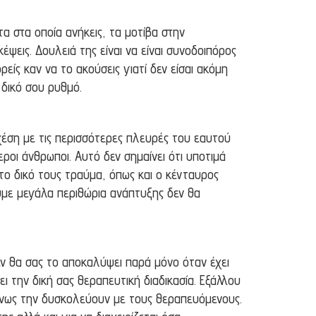
τα στα οποία ανήκεις, τα μοτίβα στην
ψεις. Δουλειά της είναι να είναι συνοδοιπόρος
ρείς καν να το ακούσεις γιατί δεν είσαι ακόμη
 δικό σου ρυθμό.
σχέση με τις περισσότερες πλευρές του εαυτού
εροι άνθρωποι. Αυτό δεν σημαίνει ότι υποτιμά
το δικό τους τραύμα, όπως και ο κένταυρος
ουμε μεγάλα περιθώρια ανάπτυξης δεν θα
εν θα σας το αποκαλύψει παρά μόνο όταν έχει
 την δική σας θεραπευτική διαδικασία. Εξάλλου
ομένως την δυσκολεύουν με τους θεραπευόμενους.