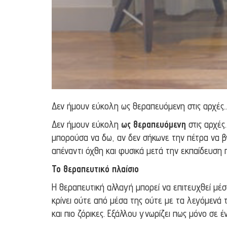
Δεν ήμουν εύκολη ως θεραπευόμενη στις αρχές
Δεν ήμουν εύκολη
ως θεραπευόμενη
στις αρχές
μπορούσα να δω, αν δεν σήκωνε την πέτρα να βγ
απέναντι όχθη και φυσικά μετά την εκπαίδευση
Το θεραπευτικό πλαίσιο
Η θεραπευτική αλλαγή μπορεί να επιτευχθεί μέσ
κρίνει ούτε από μέσα της ούτε με τα λεγόμενά τ
και πιο ζόρικες. Εξάλλου γνωρίζει πως μόνο σε