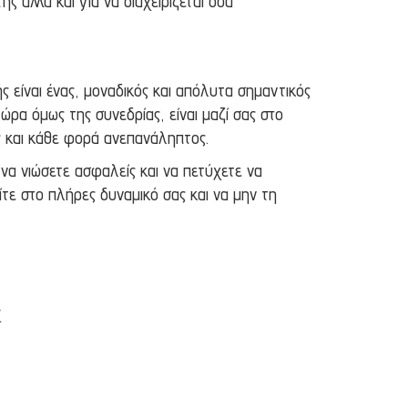
ης αλλά και για να διαχειρίζεται όσα
ής είναι ένας, μοναδικός και απόλυτα σημαντικός
ώρα όμως της συνεδρίας, είναι μαζί σας στο
ός και κάθε φορά ανεπανάληπτος.
ε να νιώσετε ασφαλείς και να πετύχετε να
τε στο πλήρες δυναμικό σας και να μην τη
.