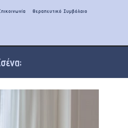
Επικοινωνία
Θεραπευτικό Συμβόλαιο
Εσένα;