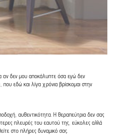
ια αν δεν μου αποκάλυπτε όσα εγώ δεν
 που εδώ και λίγα χρόνια βρίσκομαι στην
ποδοχή, αυθεντικότητα. Η θεραπεύτρια δεν σας
σσότερες πλευρές του εαυτού της, εύκολες αλλά
είτε στο πλήρες δυναμικό σας.