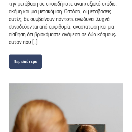
την μετάβαση σε οποιοδήποτε αναπτυξιακό στάδιο,
ακόμη και μια μετακόμιση. Ωστόσο, οι μεταβάσεις
αυτές, δε συμβαίνουν πάντοτε ανώδυνα. Συχνά
συνοδεύονται από αμφιθυμία, αναστάτωση και μια
αίσθηση ότι βρισκόμαστε ανάμεσα σε δύο κόσμους:
αυτόν που […]
Περισσότερα