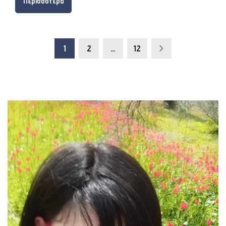
Περισσότερα
1
2
…
12