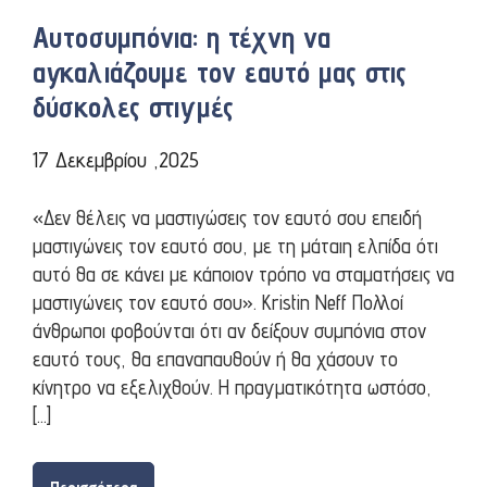
Αυτοσυμπόνια: η τέχνη να
αγκαλιάζουμε τον εαυτό μας στις
δύσκολες στιγμές
17 Δεκεμβρίου ,2025
«Δεν θέλεις να μαστιγώσεις τον εαυτό σου επειδή
μαστιγώνεις τον εαυτό σου, με τη μάταιη ελπίδα ότι
αυτό θα σε κάνει με κάποιον τρόπο να σταματήσεις να
μαστιγώνεις τον εαυτό σου». Kristin Neff Πολλοί
άνθρωποι φοβούνται ότι αν δείξουν συμπόνια στον
εαυτό τους, θα επαναπαυθούν ή θα χάσουν το
κίνητρο να εξελιχθούν. Η πραγματικότητα ωστόσο,
[…]