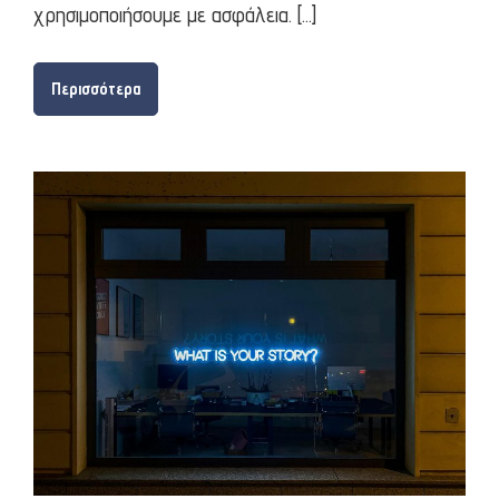
χρησιμοποιήσουμε με ασφάλεια. […]
Περισσότερα