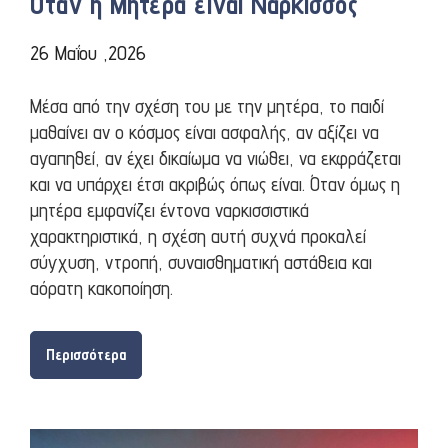
Όταν η Μητέρα είναι Νάρκισσος
26 Μαΐου ,2026
Μέσα από την σχέση του με την μητέρα, το παιδί
μαθαίνει αν ο κόσμος είναι ασφαλής, αν αξίζει να
αγαπηθεί, αν έχει δικαίωμα να νιώθει, να εκφράζεται
και να υπάρχει έτσι ακριβώς όπως είναι. Όταν όμως η
μητέρα εμφανίζει έντονα ναρκισσιστικά
χαρακτηριστικά, η σχέση αυτή συχνά προκαλεί
σύγχυση, ντροπή, συναισθηματική αστάθεια και
αόρατη κακοποίηση.
Περισσότερα