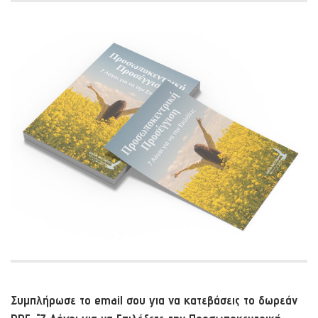
Συμπλήρωσε το email σου για να κατεβάσεις το δωρεάν