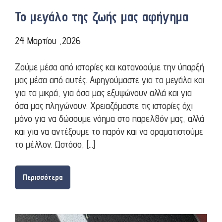
Το μεγάλο της ζωής μας αφήγημα
24 Μαρτίου ,2026
Ζούμε μέσα από ιστορίες και κατανοούμε την ύπαρξή
μας μέσα από αυτές. Αφηγούμαστε για τα μεγάλα και
για τα μικρά, για όσα μας εξυψώνουν αλλά και για
όσα μας πληγώνουν. Χρειαζόμαστε τις ιστορίες όχι
μόνο για να δώσουμε νόημα στο παρελθόν μας, αλλά
και για να αντέξουμε το παρόν και να οραματιστούμε
το μέλλον. Ωστόσο, […]
Περισσότερα