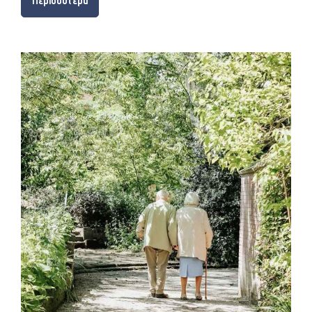
Περισσότερα