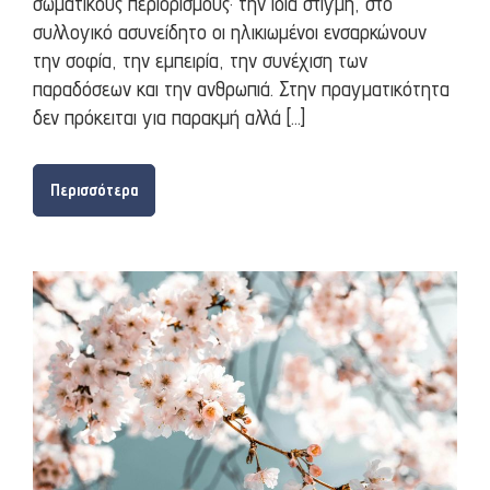
σωματικούς περιορισμούς· την ίδια στιγμή, στο
συλλογικό ασυνείδητο οι ηλικιωμένοι ενσαρκώνουν
την σοφία, την εμπειρία, την συνέχιση των
παραδόσεων και την ανθρωπιά. Στην πραγματικότητα
δεν πρόκειται για παρακμή αλλά […]
Περισσότερα