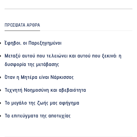
ΠΡΌΣΦΑΤΑ ΆΡΘΡΑ
Έφηβοι, οι Παρεξηγημένοι
Μεταξύ αυτού που τελειώνει και αυτού που ξεκινά: η
δυσφορία της μετάβασης
Όταν η Μητέρα είναι Νάρκισσος
Τεχνητή Νοημοσύνη και αβεβαιότητα
Το μεγάλο της ζωής μας αφήγημα
Τα επιτεύγματα της αποτυχίας