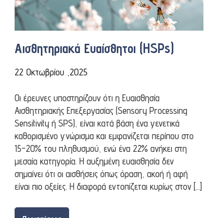
Αισθητηριακά Ευαίσθητοι (HSPs)
22 Οκτωβρίου ,2025
Οι έρευνες υποστηρίζουν ότι η Ευαισθησία
Αισθητηριακής Επεξεργασίας (Sensory Processing
Sensitivity ή SPS), είναι κατά βάση ένα γενετικά
καθορισμένο γνώρισμα και εμφανίζεται περίπου στο
15–20% του πληθυσμού, ενώ ένα 22% ανήκει στη
μεσαία κατηγορία. Η αυξημένη ευαισθησία δεν
σημαίνει ότι οι αισθήσεις όπως όραση, ακοή ή αφή
είναι πιο οξείες. Η διαφορά εντοπίζεται κυρίως στον […]