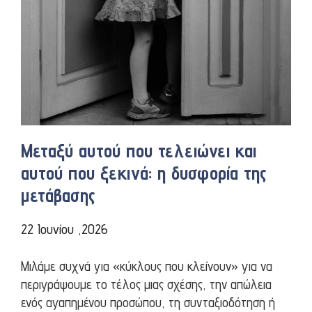
Μεταξύ αυτού που τελειώνει και
αυτού που ξεκινά: η δυσφορία της
μετάβασης
22 Ιουνίου ,2026
Mιλάμε συχνά για «κύκλους που κλείνουν» για να
περιγράψουμε το τέλος μιας σχέσης, την απώλεια
ενός αγαπημένου προσώπου, τη συνταξιοδότηση ή