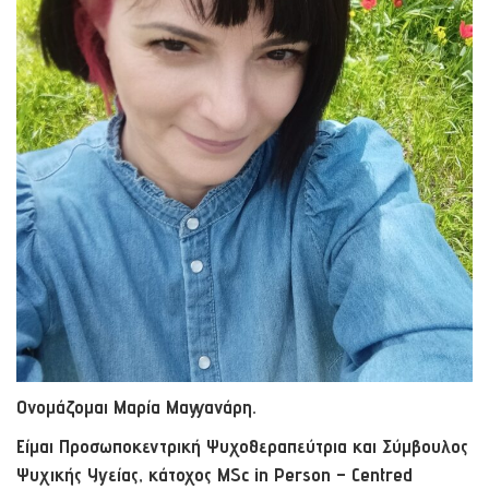
Ονομάζομαι Μαρία Μαγγανάρη.
Είμαι Προσωποκεντρική Ψυχοθεραπεύτρια και Σύμβουλος
Ψυχικής Υγείας, κάτοχος MSc in Person – Centred