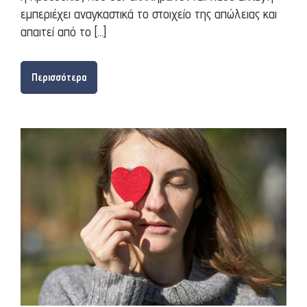
εμπεριέχει αναγκαστικά το στοιχείο της απώλειας και
απαιτεί από το […]
Περισσότερα