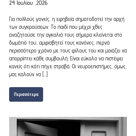
24 Ιουλίου ,2026
Για πολλούς γονείς, η εφηβεία σηματοδοτεί την αρχή
των συγκρούσεων. Το παιδί που μέχρι χθες
αναζητούσε την αγκαλιά τους σήμερα κλείνεται στο
δωμάτιό του, αμφισβητεί τους κανόνες, περνά
περισσότερο χρόνο με τους φίλους του και μοιάζει να
απορρίπτει κάθε συμβουλή. Είναι εύκολο να πιστέψει
κανείς ότι κάτι πήγε στραβά. Οι νευροεπιστήμες, όμως,
μας καλούν να […]
Περισσότερα