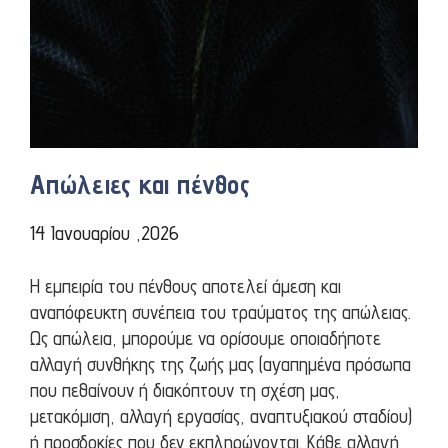
Απώλειες και πένθος
14 Ιανουαρίου ,2026
Η εμπειρία του πένθους αποτελεί άμεση και
αναπόφευκτη συνέπεια του τραύματος της απώλειας.
Ως απώλεια, μπορούμε να ορίσουμε οποιαδήποτε
αλλαγή συνθήκης της ζωής μας (αγαπημένα πρόσωπα
που πεθαίνουν ή διακόπτουν τη σχέση μας,
μετακόμιση, αλλαγή εργασίας, αναπτυξιακού σταδίου)
ή προσδοκίες που δεν εκπληρώνονται. Κάθε αλλαγή