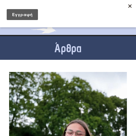
Άρθρα