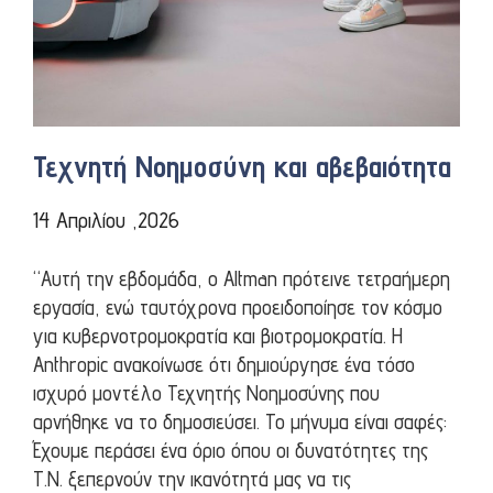
Τεχνητή Νοημοσύνη και αβεβαιότητα
14 Απριλίου ,2026
“Αυτή την εβδομάδα, ο Altman πρότεινε τετραήμερη
εργασία, ενώ ταυτόχρονα προειδοποίησε τον κόσμο
για κυβερνοτρομοκρατία και βιοτρομοκρατία. Η
Anthropic ανακοίνωσε ότι δημιούργησε ένα τόσο
ισχυρό μοντέλο Τεχνητής Νοημοσύνης που
αρνήθηκε να το δημοσιεύσει. Το μήνυμα είναι σαφές:
Έχουμε περάσει ένα όριο όπου οι δυνατότητες της
Τ.Ν. ξεπερνούν την ικανότητά μας να τις