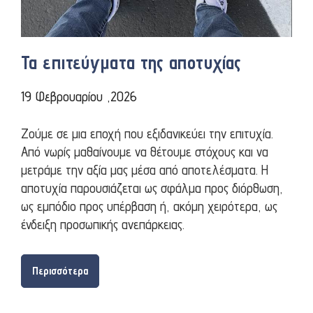
Τα επιτεύγματα της αποτυχίας
19 Φεβρουαρίου ,2026
Ζούμε σε μια εποχή που εξιδανικεύει την επιτυχία.
Από νωρίς μαθαίνουμε να θέτουμε στόχους και να
μετράμε την αξία μας μέσα από αποτελέσματα. Η
αποτυχία παρουσιάζεται ως σφάλμα προς διόρθωση,
ως εμπόδιο προς υπέρβαση ή, ακόμη χειρότερα, ως
ένδειξη προσωπικής ανεπάρκειας.
Περισσότερα