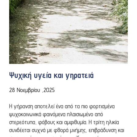
Ψυχική υγεία και γηρατειά
28 Νοεμβρίου ,2025
Η γήρανση αποτελεί ένα από τα πιο φορτισμένα
ψυχοκοινωνικά φαινόμενα πλαισιωμένο από
στερεότυπα, φόβους και αμφιθυμία. Η τρίτη ηλικία
συνδέεται συχνά με φθορά μνήμης, επιβράδυνση και