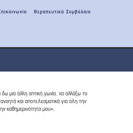
Επικοινωνία
Θεραπευτικό Συμβόλαιο
 δω μια άλλη οπτική γωνία, να αλλάξω το
τανοητά και αποτελεσματικά για όλη την
στην καθημερινότητα μου».