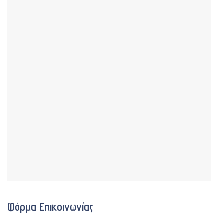
Φόρμα Επικοινωνίας