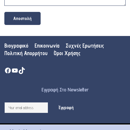
Βιογραφικό
Επικοινωνία
Συχνές Ερωτήσεις
Πολιτική Απορρήτου
Όροι Χρήσης
Facebook
YouTube
TikTok
Εγγραφή Στο Newsletter