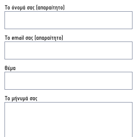
Το όνομά σας (απαραίτητο)
Το email σας (απαραίτητο)
Θέμα
Το μήνυμά σας