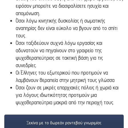
εφόσον μπορείτε να διασφαλίσετε ησυχία και
απομόνωση.
Όσοι λόγω κινητικής δυσκολίας ή σωματικής
αναπηρίας δεν είναι εύκολο να βγουν από το σπίτι
τους.
Όσοι ταξιδεύουν συχνά λόγω εργασίας και
αδυνατούν να πηγαίνουν στο γραφείο της
ψυχοθεραπεύτριας σε τακτική βάση για τις
συνεδρίες.
Οι Έλληνες του εξωτερικού που προτιμούν να
λαμβάνουν θεραπεία στην μητρική τους γλώσσα
Όσοι ζουν σε μικρές επαρχιακές πόλεις ή χωριά και
για λόγους ιδιωτικότητας προτιμούν μια
ψυχοθεραπεύτρια μακριά από την περιοχή τους.
Ξεκίνα με το δωρεάν ραντεβού γνωριμίας