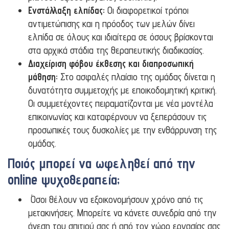
Ενστάλλαξη ελπίδας:
Οι διαφορετικοί τρόποι
αντιμετώπισης και η πρόοδος των μελών δίνει
ελπίδα σε όλους και ιδιαίτερα σε όσους βρίσκονται
στα αρχικά στάδια της θεραπευτικής διαδικασίας.
Διαχείριση φόβου έκθεσης και διαπροσωπική
μάθηση:
Στο ασφαλές πλαίσιο της ομάδας δίνεται η
δυνατότητα συμμετοχής με εποικοδομητική κριτική.
Οι συμμετέχοντες πειραματίζονται με νέα μοντέλα
επικοινωνίας και καταφέρνουν να ξεπεράσουν τις
προσωπικές τους δυσκολίες με την ενθάρρυνση της
ομάδας.
Ποιός μπορεί να ωφεληθεί από την
online ψυχοθεραπεία;
Όσοι θέλουν να εξοικονομήσουν χρόνο από τις
μετακινήσεις. Μπορείτε να κάνετε συνεδρία από την
άνεση του σπιτιού σας ή από τον χώρο εργασίας σας