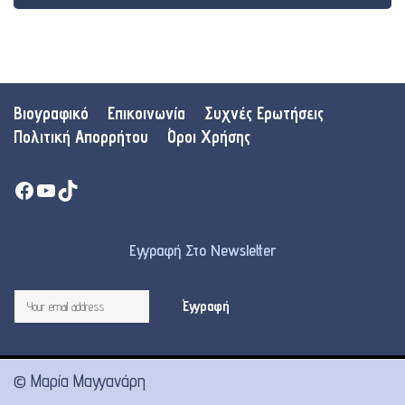
Βιογραφικό
Επικοινωνία
Συχνές Ερωτήσεις
Πολιτική Απορρήτου
Όροι Χρήσης
Facebook
YouTube
TikTok
Εγγραφή Στο Newsletter
© Μαρία Μαγγανάρη