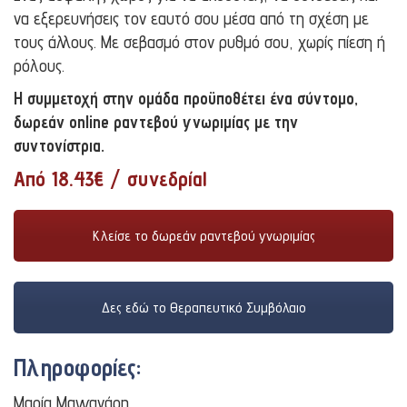
να εξερευνήσεις τον εαυτό σου μέσα από τη σχέση με
τους άλλους. Με σεβασμό στον ρυθμό σου, χωρίς πίεση ή
ρόλους.
Η συμμετοχή στην ομάδα προϋποθέτει ένα σύντομο,
δωρεάν online ραντεβού γνωριμίας με την
συντονίστρια.
Από 18.43€ / συνεδρία!
Κλείσε το δωρεάν ραντεβού γνωριμίας
Δες εδώ το Θεραπευτικό Συμβόλαιο
Πληροφορίες:
Μαρία Μαγγανάρη