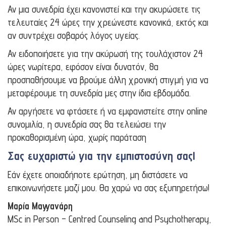
Αν μια συνεδρία έχει κανονιστεί και την ακυρώσετε τις
τελευταίες 24 ώρες την χρεώνεστε κανονικά, εκτός και
αν συντρέχει σοβαρός λόγος υγείας.
Αν ειδοποιήσετε για την ακύρωσή της τουλάχιστον 24
ώρες νωρίτερα, εφόσον είναι δυνατόν, θα
προσπαθήσουμε να βρούμε άλλη χρονική στιγμή για να
μεταφέρουμε τη συνεδρία μες στην ίδια εβδομάδα.
Αν αργήσετε να φτάσετε ή να εμφανιστείτε στην online
συνομιλία, η συνεδρία σας θα τελειώσει την
προκαθορισμένη ώρα, χωρίς παράταση
Σας ευχαριστώ για την εμπιστοσύνη σας!
Εάν έχετε οποιαδήποτε ερώτηση, μη διστάσετε να
επικοινωνήσετε μαζί μου. Θα χαρώ να σας εξυπηρετήσω!
Μαρία Μαγγανάρη
MSc in Person – Centred Counseling and Psychotherapy,