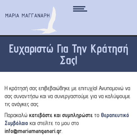
Ευχαριστώ Για Την Κράτησή
Σας!
Η κράτησή σας επιβεβαιώθηκε με επιτυχία! Ανυπομονώ να
σας συναντήσω και να συνεργαστούμε για να καλύψουμε
τις ανάγκες σας.
Παρακαλώ
κατεβάστε και συμπληρώστε
το
Θεραπευτικό
Συμβόλαιο
και στείλτε το μου στο
info@mariamanganari.gr
.