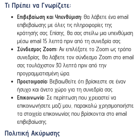
Τι Πρέπει να Γνωρίζετε:
Επιβεβαίωση και Υπενθύμιση:
Θα λάβετε ένα email
επιβεβαίωσης με όλες τις πληροφορίες της
κράτησής σας. Επίσης, θα σας στείλω μια υπενθύμιση
μέσω email 15 λεπτά πριν από τη συνεδρία σας.
Σύνδεσμος Zoom:
Αν επιλέξατε το Zoom ως τρόπο
συνεδρίας, θα λάβετε τον σύνδεσμο Zoom στο email
σας τουλάχιστον 30 λεπτά πριν από την
προγραμματισμένη ώρα.
Προετοιμασία:
Βεβαιωθείτε ότι βρίσκεστε σε έναν
ήσυχο και άνετο χώρο για τη συνεδρία σας.
Επικοινωνία:
Σε περίπτωση που χρειαστεί να
επικοινωνήσετε μαζί μου, παρακαλώ χρησιμοποιήστε
τα στοιχεία επικοινωνίας που βρίσκονται στο email
επιβεβαίωσης.
Πολιτική Ακύρωσης