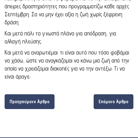
άπειρες δραστηριότητες που προγραμματίζω κάθε αρχές
Σεπτέμβρη. Σα να μην έχει αξία η ζωή χωρίς ξέφρενη
δράση.
Και μετά πάλι τα γνωστά πλάνα για απόδραση, για
αλλαγή πλεύσης.
Και μετά να αναρωτιέμαι: τι είναι αυτό που τόσο φοβάμαι
να χάσω, ώστε να αναγκάζομαι να κάνω μια ζωή από την
οποία να χρειάζομαι διακοπές για να την αντέξω; Τι να
είναι άραγε;
Προηγούμενο Άρθρο
Επόμενο Άρθρο