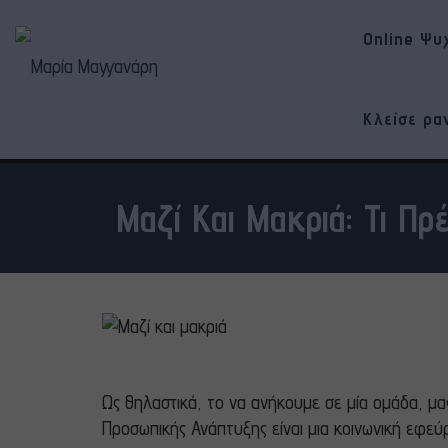
Online Ψυ
Κλείσε ρα
Μαζί Και Μακριά: Τι Πρ
Ως θηλαστικά, το να ανήκουμε σε μία ομάδα, μας
Προσωπικής Ανάπτυξης είναι μια κοινωνική εφεύ