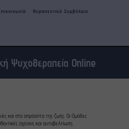
Επικοινωνία
Θεραπευτικό Συμβόλαιο
ική Ψυχοθεραπεία Online
λίες και στα απρόοπτα της ζωής. Οι Ομάδες
θεντικές σχέσεις και αυτοβελτίωση.