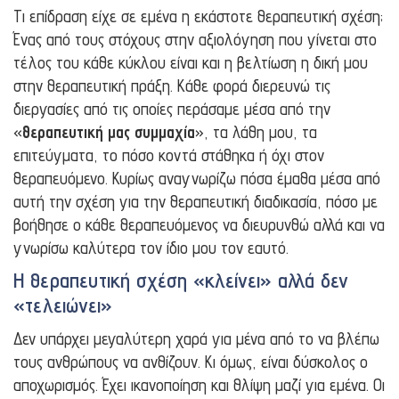
Τι επίδραση είχε σε εμένα η εκάστοτε θεραπευτική σχέση;
Ένας από τους στόχους στην αξιολόγηση που γίνεται στο
τέλος του κάθε κύκλου είναι και η βελτίωση η δική μου
στην θεραπευτική πράξη. Κάθε φορά διερευνώ τις
διεργασίες από τις οποίες περάσαμε μέσα από την
«
θεραπευτική μας συμμαχία
», τα λάθη μου, τα
επιτεύγματα, το πόσο κοντά στάθηκα ή όχι στον
θεραπευόμενο. Κυρίως αναγνωρίζω πόσα έμαθα μέσα από
αυτή την σχέση για την θεραπευτική διαδικασία, πόσο με
βοήθησε ο κάθε θεραπευόμενος να διευρυνθώ αλλά και να
γνωρίσω καλύτερα τον ίδιο μου τον εαυτό.
Η θεραπευτική σχέση «κλείνει» αλλά δεν
«τελειώνει»
Δεν υπάρχει μεγαλύτερη χαρά για μένα από το να βλέπω
τους ανθρώπους να ανθίζουν. Κι όμως, είναι δύσκολος ο
αποχωρισμός. Έχει ικανοποίηση και θλίψη μαζί για εμένα. Οι