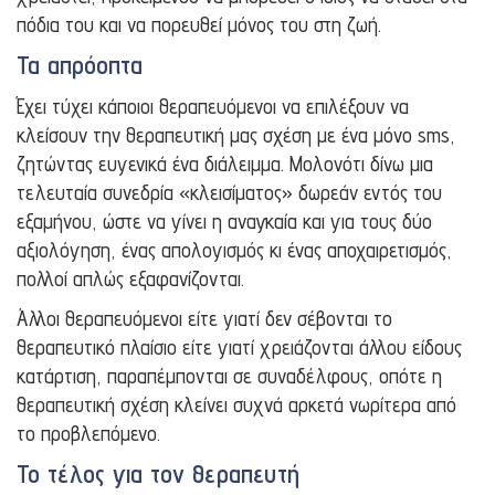
πόδια του και να πορευθεί μόνος του στη ζωή.
Τα απρόοπτα
Έχει τύχει κάποιοι θεραπευόμενοι να επιλέξουν να
κλείσουν την θεραπευτική μας σχέση με ένα μόνο sms,
ζητώντας ευγενικά ένα διάλειμμα. Μολονότι δίνω μια
τελευταία συνεδρία «κλεισίματος» δωρεάν εντός του
εξαμήνου, ώστε να γίνει η αναγκαία και για τους δύο
αξιολόγηση, ένας απολογισμός κι ένας αποχαιρετισμός,
πολλοί απλώς εξαφανίζονται.
Άλλοι θεραπευόμενοι είτε γιατί δεν σέβονται το
θεραπευτικό πλαίσιο είτε γιατί χρειάζονται άλλου είδους
κατάρτιση, παραπέμπονται σε συναδέλφους, οπότε η
θεραπευτική σχέση κλείνει συχνά αρκετά νωρίτερα από
το προβλεπόμενο.
Το τέλος για τον θεραπευτή