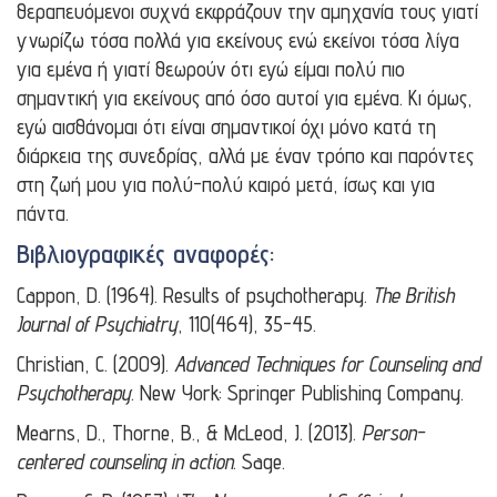
θεραπευόμενοι συχνά εκφράζουν την αμηχανία τους γιατί
γνωρίζω τόσα πολλά για εκείνους ενώ εκείνοι τόσα λίγα
για εμένα ή γιατί θεωρούν ότι εγώ είμαι πολύ πιο
σημαντική για εκείνους από όσο αυτοί για εμένα. Κι όμως,
εγώ αισθάνομαι ότι είναι σημαντικοί όχι μόνο κατά τη
διάρκεια της συνεδρίας, αλλά με έναν τρόπο και παρόντες
στη ζωή μου για πολύ-πολύ καιρό μετά, ίσως και για
πάντα.
Βιβλιογραφικές αναφορές:
Cappon, D. (1964). Results of psychotherapy.
The British
Journal of Psychiatry
, 110(464), 35-45.
Christian, C. (2009).
Advanced Techniques for Counseling and
Psychotherapy
. New York: Springer Publishing Company.
Mearns, D., Thorne, B., & McLeod, J. (2013).
Person-
centered counseling in action
. Sage.