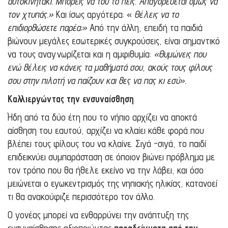
αυτοκινητάκι. Μπορείς να του το πεις. Απαγορεύεται όμως να
τον χτυπάς.»
Και ίσως αργότερα: «
Θέλεις να το
επιδιορθώσετε παρέα;»
Από την άλλη, επειδή τα παιδιά
βιώνουν μεγάλες εσωτερικές συγκρούσεις, είναι σημαντικό
να τους αναγνωρίζεται και η αμφιθυμία:
«Θυμώνεις που
ενώ θέλεις να κάνεις τα μαθήματά σου, ακούς τους φίλους
σου στην πιλοτή να παίζουν και θες να πας κι εσύ».
Καλλιεργώντας την ενσυναίσθηση
Ήδη από τα δύο έτη που το νήπιο αρχίζει να αποκτά
αίσθηση του εαυτού, αρχίζει να κλαίει κάθε φορά που
βλέπει τους φίλους του να κλαίνε. Σιγά -σιγά, το παιδί
επιδεικνύει συμπαράσταση σε όποιον βιώνει πρόβλημα με
τον τρόπο που θα ήθελε εκείνο να την λάβει, και όσο
μειώνεται ο εγωκεντρισμός της νηπιακής ηλικίας, κατανοεί
τι θα ανακούφιζε περισσότερο τον άλλο.
Ο γονέας μπορεί να ενθαρρύνει την ανάπτυξη της