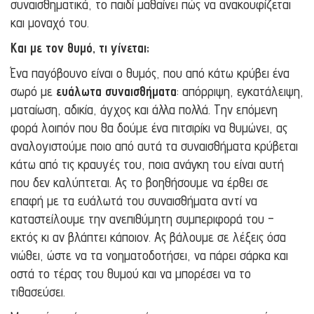
συναισθηματικά, το παιδί μαθαίνει πώς να ανακουφίζεται
και μοναχό του.
Και με τον θυμό, τι γίνεται;
Ένα παγόβουνο είναι ο θυμός, που από κάτω κρύβει ένα
σωρό με
ευάλωτα συναισθήματα
: απόρριψη, εγκατάλειψη,
ματαίωση, αδικία, άγχος και άλλα πολλά. Την επόμενη
φορά λοιπόν που θα δούμε ένα πιτσιρίκι να θυμώνει, ας
αναλογιστούμε ποιο από αυτά τα συναισθήματα κρύβεται
κάτω από τις κραυγές του, ποια ανάγκη του είναι αυτή
που δεν καλύπτεται. Ας το βοηθήσουμε να έρθει σε
επαφή με τα ευάλωτά του συναισθήματα αντί να
καταστείλουμε την ανεπιθύμητη συμπεριφορά του –
εκτός κι αν βλάπτει κάποιον. Ας βάλουμε σε λέξεις όσα
νιώθει, ώστε να τα νοηματοδοτήσει, να πάρει σάρκα και
οστά το τέρας του θυμού και να μπορέσει να το
τιθασεύσει.