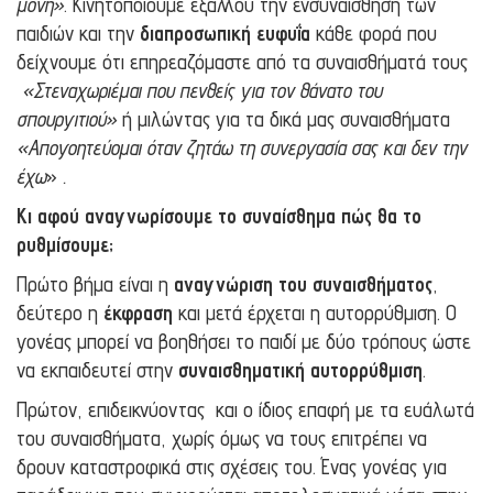
μόνη»
. Κινητοποιούμε εξάλλου την ενσυναίσθηση των
παιδιών και την
διαπροσωπική ευφυΐα
κάθε φορά που
δείχνουμε ότι επηρεαζόμαστε από τα συναισθήματά τους
«Στεναχωριέμαι που πενθείς για τον θάνατο του
σπουργιτιού»
ή μιλώντας για τα δικά μας συναισθήματα
«Απογοητεύομαι όταν ζητάω τη συνεργασία σας και δεν την
έχω
»
.
Κι αφού αναγνωρίσουμε το συναίσθημα πώς θα το
ρυθμίσουμε;
Πρώτο βήμα είναι η
αναγνώριση του συναισθήματος
,
δεύτερο η
έκφραση
και μετά έρχεται η αυτορρύθμιση. Ο
γονέας μπορεί να βοηθήσει το παιδί με δύο τρόπους ώστε
να εκπαιδευτεί στην
συναισθηματική αυτορρύθμιση
.
Πρώτον, επιδεικνύοντας και ο ίδιος επαφή με τα ευάλωτά
του συναισθήματα, χωρίς όμως να τους επιτρέπει να
δρουν καταστροφικά στις σχέσεις του. Ένας γονέας για