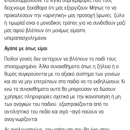
επαναλαμβάνουνε τα νήπια συμπεριφορές που τους
δείχνουμε ξεκάθαρα ότι μας εξοργίζουν; Μήπως το να
προκαλέσουν την «αρνητική» μας προσοχή (φωνές, ξύλο
ή τιμωρία) είναι ο μοναδικός τρόπος για να συνδεθούν μαζί
μας αφού βλέπουν ότι μονίμως είμαστε
υπεραπασχολημένοι;
Αγάπα με όπως είμαι
Πολλοί γονείς δεν αντέχουν να βλέπουν το παιδί τους
στεναχωρημένο. Άλλα συναισθήματα όπως η ζήλεια ή ο
θυμός συγκρούονται με το αξιακό σύστημα των γονέων
και σα να μην επιτρέπουν στα παιδιά να τα εκδηλώσουν. Κι
ενώ τα συναισθήματα αυτά θα μπορούσαν να δώσουν
χρήσιμες πληροφορίες σχετικά με την ικανοποίηση ή μη
των αναγκών του παιδιού, εξοστρακίζονται από το
αντιληπτικό του πεδίο και σιγά -σιγά παύουν να
αναγνωρίζονται.
Ας αναλογιστούμε την επίπτωση που θα έχει στην