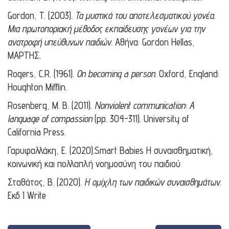
Gordon, T. (2003).
Τα μυστικά του αποτελεσματικού γονέα.
Μια πρωτοποριακή μέθοδος εκπαίδευσης γονέων για την
ανατροφή υπεύθυνων παιδιών.
Αθήνα: Gordon Hellas,
ΜΑΡΤΗΣ.
Rogers, C.R. (1961).
On becoming a person.
Oxford, England:
Houghton Mifflin.
Rosenberg, M. B. (2011).
Nonviolent communication: A
language of compassion
(pp. 304-311). University of
California Press.
Γαρυφαλλάκη, Ε. (2020).Smart Babies Η συναισθηματική,
κοινωνική και πολλαπλή νοημοσύνη του παιδιού
Σταθάτος, Β. (2020).
Η ομίχλη των παιδικών συναισθημάτων.
Εκδ I Write