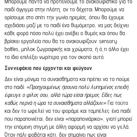
Μπορούμε πάντα να προτείνουμε το ανακουφιστικό για το
παιδί άγγιγμα στην πλάτη, αν το δέχεται. Μπορούμε να
ορίσουμε στο σπίτι την γωνία ηρεμίας, όπου θα έχουμε
σχεδιάσει μαζί με το παιδί ένα θυμόμετρο, να μας δείχνει
κάθε φορά πόσο πολύ έχει ανέβει ο θυμός και όπου θα
βρίσκει εργαλεία που θα το ανακουφίζουν: sensory
bottles, μπλοκ ζωγραφικής και χρώματα, ή ό,τι άλλο έχει
το ίδιο επιλέξει νωρίτερα για τον σκοπό αυτό.
Συννεφάκια που έρχονται και φεύγουν
Δεν είναι μόνιμα τα συναισθήματα και πρέπει να το πούμε
στο παιδί:
«Προηγουμένως ήσουνα πολύ λυπημένος επειδή
έφευγε ο φίλος σου, αλλά τώρα είσαι ήρεμος. Είδες πως
καθώς περνά η ώρα τα συναισθήματα αλλάζουν;»
Για τούτο
και δεν το ωφελεί να του φοράμε και ταμπέλες: ένα παιδί
που παραπονιέται, δεν είναι «παραπονιάρικο», γιατί μπορεί
την επόμενη στιγμή με άλλη αφορμή να αρχίσει να γελά.
Όταν πάλι φοβάται κάτι, δεν σημαίνει πως είναι