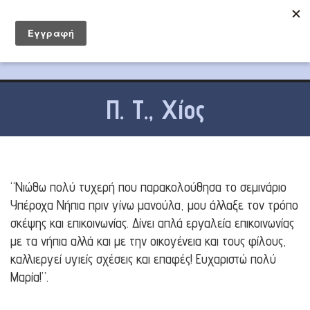
Π. Τ., Χίος
“Νιώθω πολύ τυχερή που παρακολούθησα το σεμινάριο
Υπέροχα Νήπια πριν γίνω μανούλα, μου άλλαξε τον τρόπο
σκέψης και επικοινωνίας. Δίνει απλά εργαλεία επικοινωνίας
με τα νήπια αλλά και με την οικογένεια και τους φίλους,
καλλιεργεί υγιείς σχέσεις και επαφές! Ευχαριστώ πολύ
Μαρία!”.