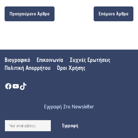
Προηγούμενο Άρθρο
Επόμενο Άρθρο
Βιογραφικό
Επικοινωνία
Συχνές Ερωτήσεις
Πολιτική Απορρήτου
Όροι Χρήσης
Facebook
YouTube
TikTok
Εγγραφή Στο Newsletter