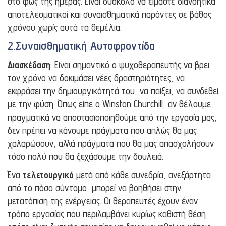
στο φως της ημέρας. Είναι δύσκολο να είμαστε διανοητικά
αποτελεσματικοί και συναισθηματικά παρόντες σε βάθος
χρόνου χωρίς αυτά τα θεμέλια.
2.Συναισθηματική Αυτοφροντίδα
Διασκέδαση
: Είναι σημαντικό ο ψυχοθεραπευτής να βρει
τον χρόνο να δοκιμάσει νέες δραστηριότητες, να
εκφράσει την δημιουργικότητά του, να παίξει, να συνδεθεί
με την φύση. Όπως είπε ο Winston Churchill, αν θέλουμε
πραγματικά να αποστασιοποιηθούμε από την εργασία μας,
δεν πρέπει να κάνουμε πράγματα που απλώς θα μας
χαλαρώσουν, αλλά πράγματα που θα μας απασχολήσουν
τόσο πολύ που θα ξεχάσουμε την δουλειά.
Ένα
τελετουργικό
μετά από κάθε συνεδρία, ανεξάρτητα
από το πόσο σύντομο, μπορεί να βοηθήσει στην
μετατόπιση της ενέργειας. Οι θεραπευτές έχουν έναν
τρόπο εργασίας που περιλαμβάνει κυρίως καθιστή θέση