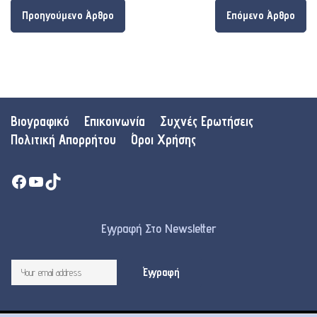
Προηγούμενο Άρθρο
Επόμενο Άρθρο
Βιογραφικό
Επικοινωνία
Συχνές Ερωτήσεις
Πολιτική Απορρήτου
Όροι Χρήσης
Facebook
YouTube
TikTok
Εγγραφή Στο Newsletter