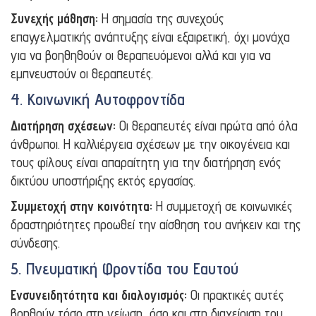
Συνεχής μάθηση:
Η σημασία της συνεχούς
επαγγελματικής ανάπτυξης είναι εξαιρετική, όχι μονάχα
για να βοηθηθούν οι θεραπευόμενοι αλλά και για να
εμπνευστούν οι θεραπευτές.
4. Κοινωνική Αυτοφροντίδα
Διατήρηση σχέσεων:
Οι θεραπευτές είναι πρώτα από όλα
άνθρωποι. Η καλλιέργεια σχέσεων με την οικογένεια και
τους φίλους είναι απαραίτητη για την διατήρηση ενός
δικτύου υποστήριξης εκτός εργασίας.
Συμμετοχή στην κοινότητα:
Η συμμετοχή σε κοινωνικές
δραστηριότητες προωθεί την αίσθηση του ανήκειν και της
σύνδεσης.
5. Πνευματική Φροντίδα του Εαυτού
Ενσυνειδητότητα και διαλογισμός:
Οι πρακτικές αυτές
βοηθούν τόσο στη γείωση, όσο και στη διαχείριση του