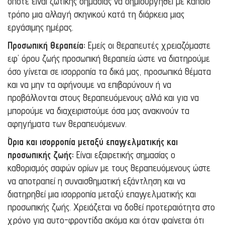
οπότε είναι ζωτικής σημασίας να δημιουργηθεί με κάποιο
τρόπο μια αλλαγή σκηνικού κατά τη διάρκεια μιας
εργάσιμης ημέρας.
Προσωπική Θεραπεία:
Εμείς οι θεραπευτές χρειαζόμαστε
εφ’ όρου ζωής προσωπική θεραπεία ώστε να διατηρούμε
όσο γίνεται σε ισορροπία τα δικά μας, προσωπικά θέματα
και να μην τα αφήνουμε να επιβαρύνουν ή να
προβάλλονται στους θεραπευόμενους αλλά και για να
μπορούμε να διαχειριστούμε όσα μας ανακινούν τα
αφηγήματα των θεραπευόμενων.
Όρια και ισορροπία μεταξύ επαγγελματικής και
προσωπικής ζωής:
Είναι εξαιρετικής σημασίας ο
καθορισμός σαφών ορίων με τους θεραπευόμενους ώστε
να αποτραπεί η συναισθηματική εξάντληση και να
διατηρηθεί μια ισορροπία μεταξύ επαγγελματικής και
προσωπικής ζωής. Χρειάζεται να δοθεί προτεραιότητα στο
χρόνο για αυτο-φροντίδα ακόμα και όταν φαίνεται ότι