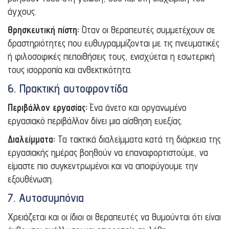
άγχους.
Θρησκευτική πίστη:
Όταν οι θεραπευτές συμμετέχουν σε
δραστηριότητες που ευθυγραμμίζονται με τις πνευματικές
ή φιλοσοφικές πεποιθήσεις τους, ενισχύεται η εσωτερική
τους ισορροπία και ανθεκτικότητα.
6. Πρακτική αυτοφροντίδα
Περιβάλλον εργασίας:
Ένα άνετο και οργανωμένο
εργασιακό περιβάλλον δίνει μια αίσθηση ευεξίας.
Διαλείμματα:
Τα τακτικά διαλείμματα κατά τη διάρκεια της
εργασιακής ημέρας βοηθούν να επαναφορτιστούμε, να
είμαστε πιο συγκεντρωμένοι και να αποφύγουμε την
εξουθένωση.
7. Αυτοσυμπόνια
Χρειάζεται και οι ίδιοι οι θεραπευτές να θυμούνται ότι είναι