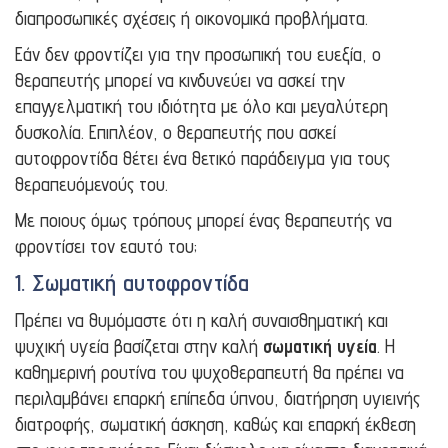
διαπροσωπικές σχέσεις ή οικονομικά προβλήματα.
Εάν δεν φροντίζει για την προσωπική του ευεξία, ο
θεραπευτής μπορεί να κινδυνεύει να ασκεί την
επαγγελματική του ιδιότητα με όλο και μεγαλύτερη
δυσκολία. Επιπλέον, ο θεραπευτής που ασκεί
αυτοφροντίδα θέτει ένα θετικό παράδειγμα για τους
θεραπευόμενούς του.
Με ποιους όμως τρόπους μπορεί ένας θεραπευτής να
φροντίσει τον εαυτό του;
1. Σωματική αυτοφροντίδα
Πρέπει να θυμόμαστε ότι η καλή συναισθηματική και
ψυχική υγεία βασίζεται στην καλή
σωματική υγεία
. Η
καθημερινή ρουτίνα του ψυχοθεραπευτή θα πρέπει να
περιλαμβάνει επαρκή επίπεδα ύπνου, διατήρηση υγιεινής
διατροφής, σωματική άσκηση, καθώς και επαρκή έκθεση